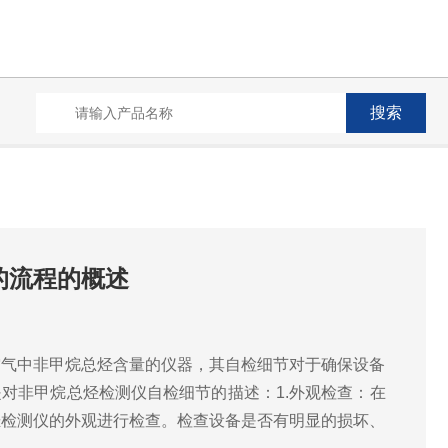
的流程的概述
空气中非甲烷总烃含量的仪器，其自检细节对于确保设备
对非甲烷总烃检测仪自检细节的描述：1.外观检查：在
烃检测仪的外观进行检查。检查设备是否有明显的损坏、