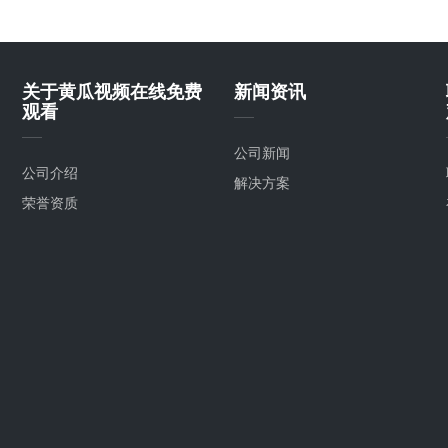
关于黄瓜视频在线免费
新闻资讯
观看
公司新闻
公司介绍
解决方案
荣誉资质