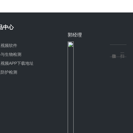
品中心
郭经理
瓜视频软件
净与生物检测
视频APP下载地址
人防护检测