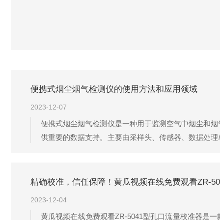
便携式烟尘烟气检测仪的使用方法和应用领域
2023-12-07
便携式烟尘烟气检测仪是一种用于监测空气中烟尘和烟
供重要的数据支持。主要由采样头、传感器、数据处理
的浓度，再通过数据处理单元进行数据处理和分析，最
激光散射技术或光散射技术进行浓度检测。便携...
精确校准，信任保障！黄瓜视频在线免费观看ZR-5
2023-12-04
黄瓜视频在线免费观看ZR-5041型孔口流量校准器