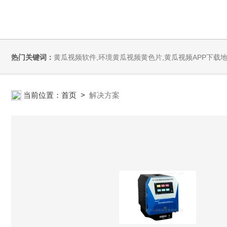
热门关键词：
黄瓜视频软件,环境黄瓜视频黄色片,黄瓜视频APP下载地
当前位置：
首页
>
解决方案