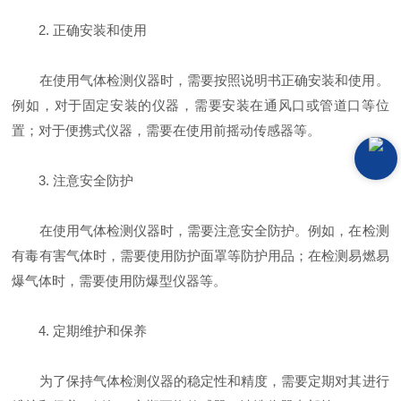
2. 正确安装和使用
在使用气体检测仪器时，需要按照说明书正确安装和使用。
例如，对于固定安装的仪器，需要安装在通风口或管道口等位
置；对于便携式仪器，需要在使用前摇动传感器等。
3. 注意安全防护
在使用气体检测仪器时，需要注意安全防护。例如，在检测
有毒有害气体时，需要使用防护面罩等防护用品；在检测易燃易
爆气体时，需要使用防爆型仪器等。
4. 定期维护和保养
为了保持气体检测仪器的稳定性和精度，需要定期对其进行