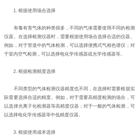
1. 根据使用场合选择
有毒有害气体的种类很多，不同的气体需要使用不同的检测
仪器。在选择检测仪器时，需要根据使用场合选择合适的仪器。
例如，对于管道中的气体检测，可以选择便携式气相色谱仪；对
于室内空气检测，可以选择电化学传感器或光学传感器等。
2. 根据检测精度选择
不同类型的气体检测仪器精度也不同，在选择时需要根据实
际需要选择合适的精度。例如，对于需要高精度检测的场合，可
以选择光离子化检测器等高精度仪器；对于一般的气体检测，可
以选择电化学传感器等中低精度仪器。
3. 根据使用成本选择