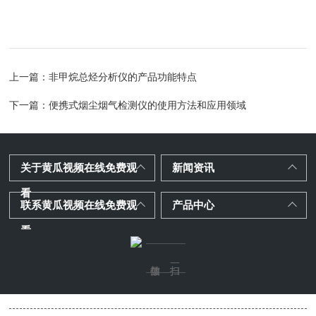
​
上一篇：
非甲烷总烃分析仪的产品功能特点
下一篇：
便携式烟尘烟气检测仪的使用方法和应用领域
关于黄瓜视频在线免费观
新闻资讯
看
联系黄瓜视频在线免费观
产品中心
看