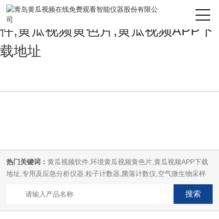
黄瓜视频在线免费观看,黄瓜视频软
件,黄瓜视频黄色片,黄瓜视频APP下
载地址
热门关键词：
黄瓜视频软件,环境黄瓜视频黄色片,黄瓜视频APP下载
地址,专用及应急分析仪器,粒子计数器,菌落计数仪,空气微生物采样
器,