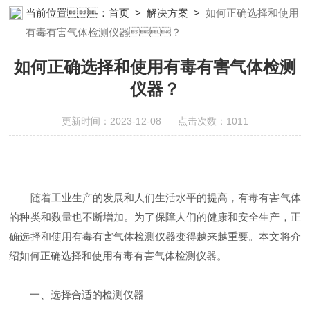
当前位置：
首页
>
解决方案
>
如何正确选择和使用
有毒有害气体检测仪器？
如何正确选择和使用有毒有害气体检测
仪器？
更新时间：2023-12-08 点击次数：1011
随着工业生产的发展和人们生活水平的提高，有毒有害气体
的种类和数量也不断增加。为了保障人们的健康和安全生产，正
确选择和使用有毒有害气体检测仪器变得越来越重要。本文将介
绍如何正确选择和使用有毒有害气体检测仪器。
一、选择合适的检测仪器