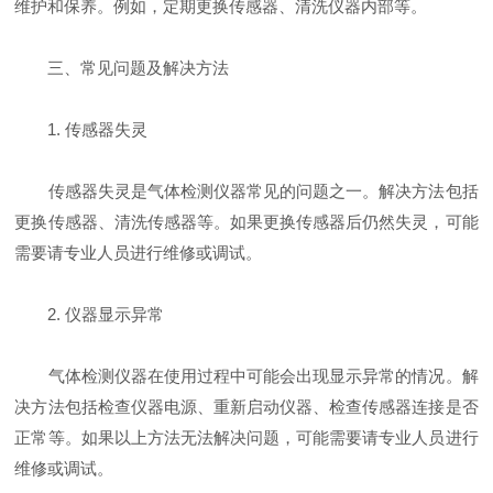
维护和保养。例如，定期更换传感器、清洗仪器内部等。
三、常见问题及解决方法
1. 传感器失灵
传感器失灵是气体检测仪器常见的问题之一。解决方法包括
更换传感器、清洗传感器等。如果更换传感器后仍然失灵，可能
需要请专业人员进行维修或调试。
2. 仪器显示异常
气体检测仪器在使用过程中可能会出现显示异常的情况。解
决方法包括检查仪器电源、重新启动仪器、检查传感器连接是否
正常等。如果以上方法无法解决问题，可能需要请专业人员进行
维修或调试。