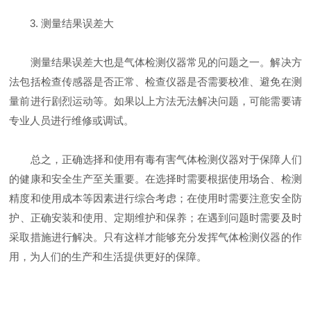
3. 测量结果误差大
测量结果误差大也是气体检测仪器常见的问题之一。解决方
法包括检查传感器是否正常、检查仪器是否需要校准、避免在测
量前进行剧烈运动等。如果以上方法无法解决问题，可能需要请
专业人员进行维修或调试。
总之，正确选择和使用有毒有害气体检测仪器对于保障人们
的健康和安全生产至关重要。在选择时需要根据使用场合、检测
精度和使用成本等因素进行综合考虑；在使用时需要注意安全防
护、正确安装和使用、定期维护和保养；在遇到问题时需要及时
采取措施进行解决。只有这样才能够充分发挥气体检测仪器的作
用，为人们的生产和生活提供更好的保障。
​