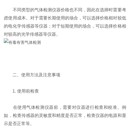
不同类型的气体检测仪器价格也不同，因此在选择时需要考
虑使用成本。对于需要长期使用的场合，可以选择价格相对较低
的电化学传感器等仪器；对于短期使用的场合，可以选择价格相
对较高的光学传感器等仪器。
二、使用方法及注意事项
1. 使用前检查
在使用气体检测仪器前，需要对仪器进行检查和校准。例
如，检查传感器的灵敏度和精度是否正常，检查仪器的电源和显
示是否正常等。