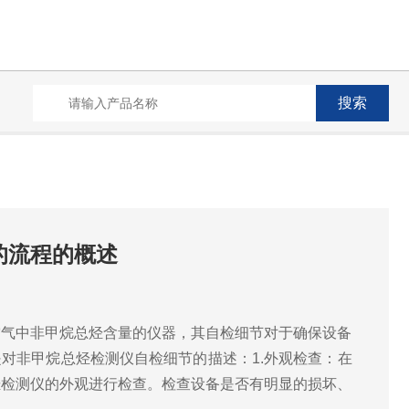
的流程的概述
空气中非甲烷总烃含量的仪器，其自检细节对于确保设备
对非甲烷总烃检测仪自检细节的描述：1.外观检查：在
烃检测仪的外观进行检查。检查设备是否有明显的损坏、