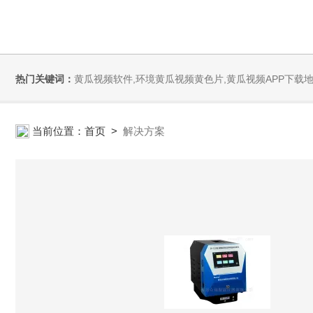
热门关键词：
黄瓜视频软件,环境黄瓜视频黄色片,黄瓜视频APP下载地
当前位置：
首页
>
解决方案