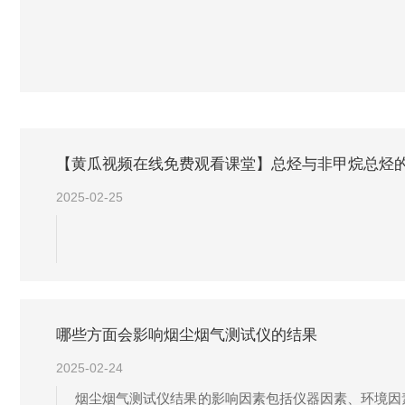
【黄瓜视频在线免费观看课堂】总烃与非甲烷总烃
2025-02-25
哪些方面会影响烟尘烟气测试仪的结果
2025-02-24
烟尘烟气测试仪结果的影响因素包括仪器因素、环境因