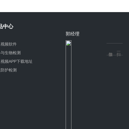
品中心
郭经理
瓜视频软件
净与生物检测
视频APP下载地址
人防护检测