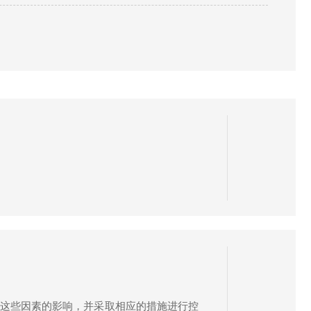
。同...
这些因素的影响，并采取相应的措施进行控