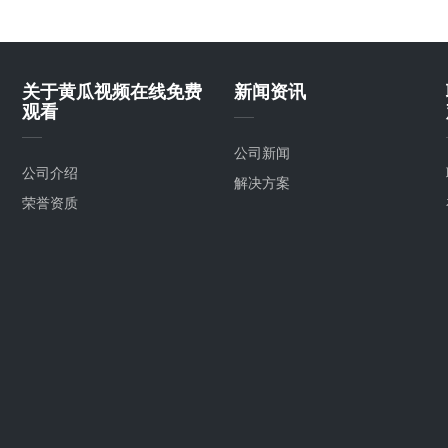
关于黄瓜视频在线免费
新闻资讯
观看
公司新闻
公司介绍
解决方案
荣誉资质